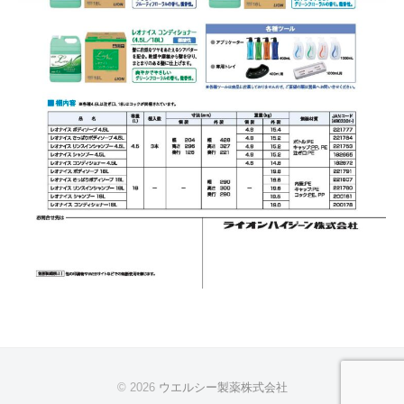
© 2026
ウエルシー製薬株式会社