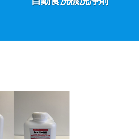
自動食洗機洗浄剤