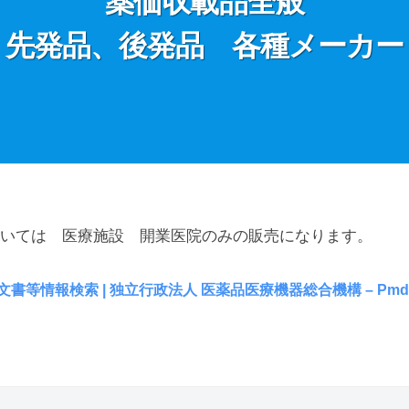
薬価収載品全般
先発品、後発品 各種メーカー
いては 医療施設 開業医院のみの販売になります。
書等情報検索 | 独立行政法人 医薬品医療機器総合機構 – Pmd