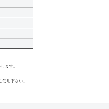
めします。
ご使用下さい。