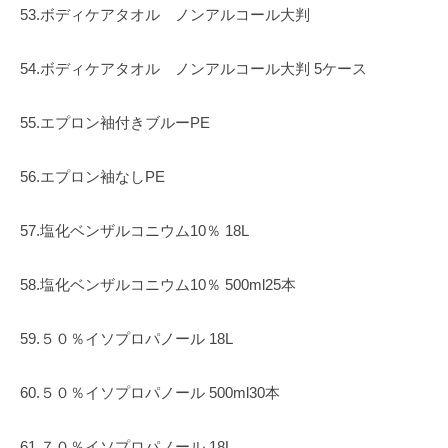
53.ボディケアタオル ノンアルコール大判
54.ボディケアタオル ノンアルコール大判 5ケース
55.エプロン袖付きブルーPE
56.エプロン袖なしPE
57.塩化ベンザルコニウム10％ 18L
58.塩化ベンザルコニウム10％ 500ml25本
59.５０％イソプロパノール 18L
60.５０％イソプロパノール 500ml30本
61.７０％イソプロパノール 18L