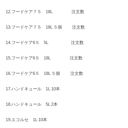
12.フードケア７５ 18L
注文数
13.フードケア７５ 18L ５個
注文数
14.フードケア6５ 5L
注文数
15.フードケア6５ 18L
注文数
16.フードケア6５ 18L ５個
注文数
17.ハンドキュール 1L 10本
18.ハンドキュール 5L 2本
19.エコルセ 1L 10本