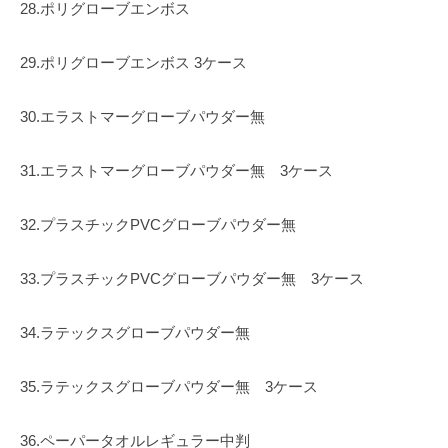
28.ポリグローブエンボス
29.ポリグローブエンボス 3ケース
30.エラストマーグローブパウダー無
31.エラストマーグローブパウダー無 3ケース
32.プラスチックPVCグローブパウダー無
33.プラスチックPVCグローブパウダー無 3ケース
34.ラテックスグローブパウダー無
35.ラテックスグローブパウダー無 3ケース
36.ペーパータオルレギュラー中判