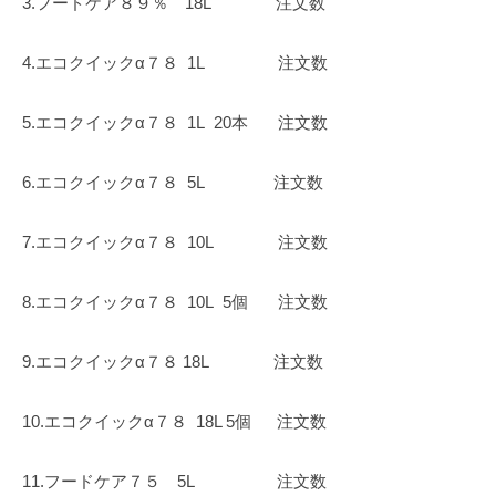
3.フードケア８９％ 18L
注文数
4.エコクイックα７８
1L
注文数
5.エコクイックα７８
1L
20本
注文数
6.エコクイックα７８
5L
注文数
7.エコクイックα７８
10L
注文数
8.エコクイックα７８
10L
5個
注文数
9.エコクイックα７８ 18L
注文数
10.エコクイックα７８
18L 5個
注文数
11.フードケア７５ 5L
注文数