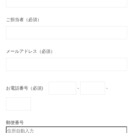
ご担当者（必須）
メールアドレス（必須）
お電話番号（必須)
-
-
郵便番号