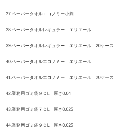
37.ペーパータオルエコノミー小判
38.ペーパータオルレギュラー エリエール
39.ペーパータオルレギュラー エリエール 20ケース
40.ペーパータオルエコノミー エリエール
41.ペーパータオルエコノミー エリエール 20ケース
42.業務用ゴミ袋９０L 厚さ0.04
43.業務用ゴミ袋７０L 厚さ0.025
44.業務用ゴミ袋９０L 厚さ0.025