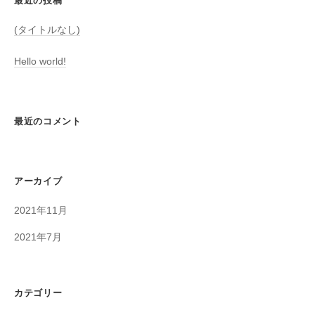
最近の投稿
(タイトルなし)
Hello world!
最近のコメント
アーカイブ
2021年11月
2021年7月
カテゴリー